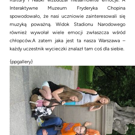
Interaktywne Muzeum Fryderyka Chopina
spowodowało, że nasi uczniowie zainteresowali się
muzyką poważną. Widok Stadionu Narodowego
również wywołał wiele emocji zwłaszcza wśród
chłopców.A zatem jaka jest ta nasza Warszawa –
każdy uczestnik wycieczki znalazł tam coś dla siebie.
{ppgallery}