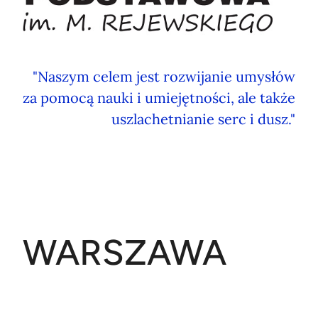
"Naszym celem jest rozwijanie umysłów
za pomocą nauki i umiejętności, ale także
uszlachetnianie serc i dusz."
WARSZAWA