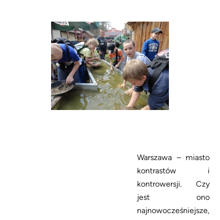
Warszawa – miasto
kontrastów i
kontrowersji. Czy
jest ono
najnowocześniejsze,