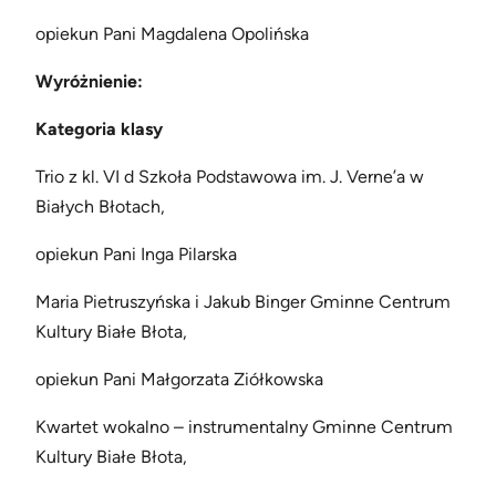
opiekun Pani Magdalena Opolińska
Wyróżnienie:
Kategoria klasy
Trio z kl. VI d Szkoła Podstawowa im. J. Verne’a w
Białych Błotach,
opiekun Pani Inga Pilarska
Maria Pietruszyńska i Jakub Binger Gminne Centrum
Kultury Białe Błota,
opiekun Pani Małgorzata Ziółkowska
Kwartet wokalno – instrumentalny Gminne Centrum
Kultury Białe Błota,