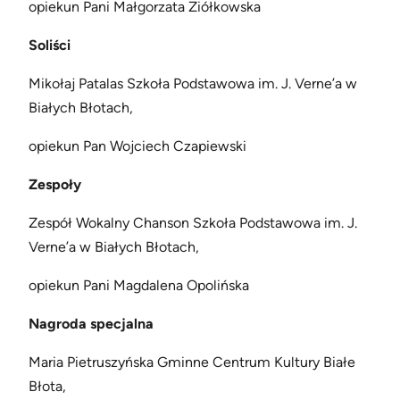
opiekun Pani Małgorzata Ziółkowska
Soliści
Mikołaj Patalas Szkoła Podstawowa im. J. Verne’a w
Białych Błotach,
opiekun Pan Wojciech Czapiewski
Zespoły
Zespół Wokalny Chanson Szkoła Podstawowa im. J.
Verne’a w Białych Błotach,
opiekun Pani Magdalena Opolińska
Nagroda specjalna
Maria Pietruszyńska Gminne Centrum Kultury Białe
Błota,