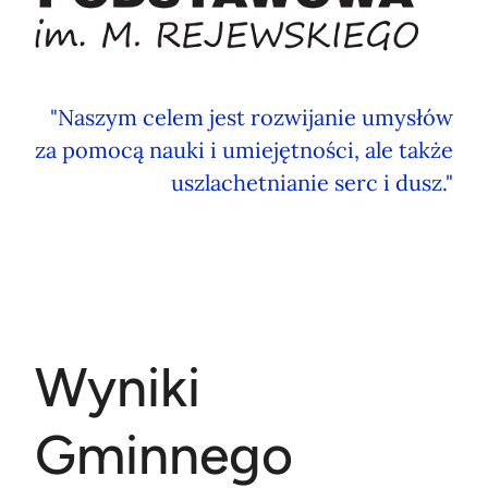
"Naszym celem jest rozwijanie umysłów
za pomocą nauki i umiejętności, ale także
uszlachetnianie serc i dusz."
Wyniki
Gminnego