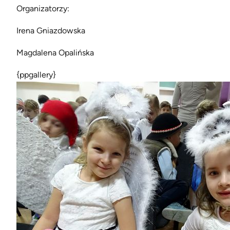
Organizatorzy:
Irena Gniazdowska
Magdalena Opalińska
{ppgallery}