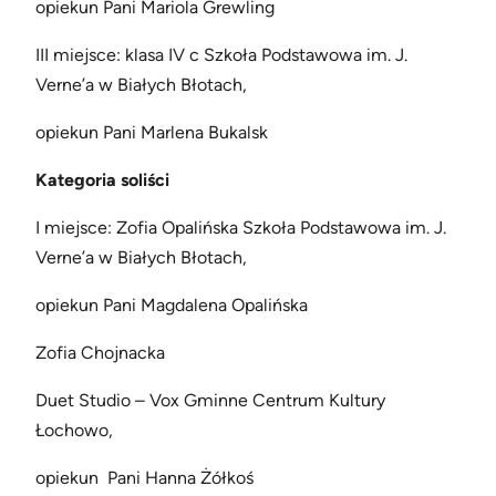
opiekun Pani Mariola Grewling
III miejsce: klasa IV c Szkoła Podstawowa im. J.
Verne’a w Białych Błotach,
opiekun Pani Marlena Bukalsk
Kategoria soliści
I miejsce: Zofia Opalińska Szkoła Podstawowa im. J.
Verne’a w Białych Błotach,
opiekun Pani Magdalena Opalińska
Zofia Chojnacka
Duet Studio – Vox Gminne Centrum Kultury
Łochowo,
opiekun Pani Hanna Żółkoś