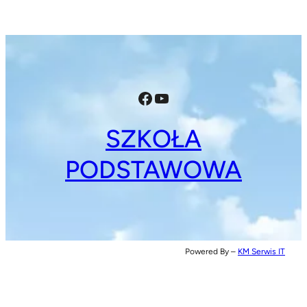
Facebook
YouTube
SZKOŁA
PODSTAWOWA
Powered By –
KM Serwis IT