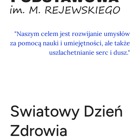
"Naszym celem jest rozwijanie umysłów
za pomocą nauki i umiejętności, ale także
uszlachetnianie serc i dusz."
Swiatowy Dzień
Zdrowia